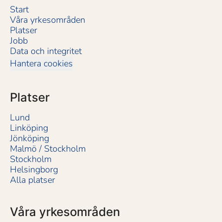
Start
Våra yrkesområden
Platser
Jobb
Data och integritet
Hantera cookies
Platser
Lund
Linköping
Jönköping
Malmö / Stockholm
Stockholm
Helsingborg
Alla platser
Våra yrkesområden