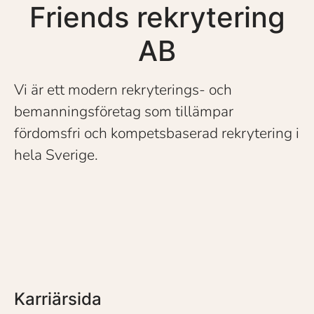
Friends rekrytering
AB
Vi är ett modern rekryterings- och
bemanningsföretag som tillämpar
fördomsfri och kompetsbaserad rekrytering i
hela Sverige.
Karriärsida