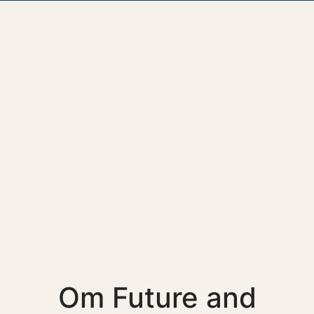
Om Future and