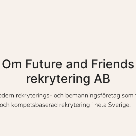
Om Future and Friends
rekrytering AB
modern rekryterings- och bemanningsföretag som 
 och kompetsbaserad rekrytering i hela Sverige.