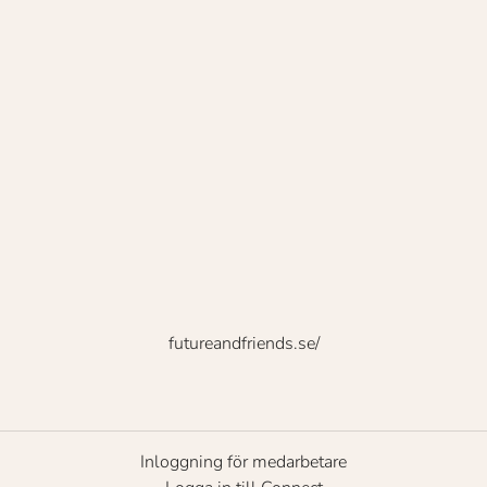
futureandfriends.se/
Inloggning för medarbetare