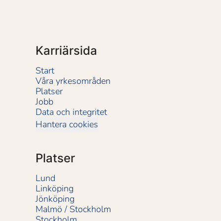
Karriärsida
Start
Våra yrkesområden
Platser
Jobb
Data och integritet
Hantera cookies
Platser
Lund
Linköping
Jönköping
Malmö / Stockholm
Stockholm