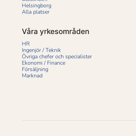
Helsingborg
Alla platser
Våra yrkesområden
HR
Ingenjör / Teknik
Övriga chefer och specialister
Ekonomi / Finance
Försäljning
Marknad